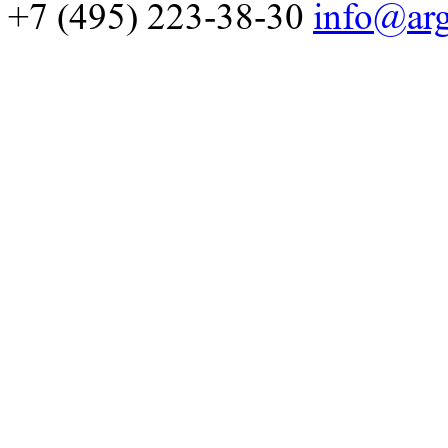
+7 (495) 223-38-30
info@arg