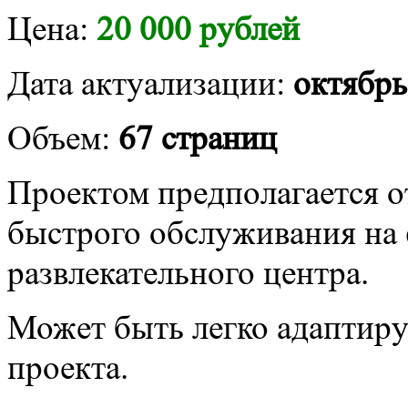
Цена:
20 000 рублей
Дата актуализации:
октябрь
Объем:
67 страниц
Проектом предполагается 
быстрого обслуживания на 
развлекательного центра.
Может быть легко адаптиру
проекта.