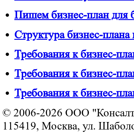
Пишем бизнес-план для 
Структура бизнес-плана
Требования к бизнес-пл
Требования к бизнес-пл
Требования к бизнес-пла
© 2006-2026 ООО "Консалт
115419, Москва, ул. Шаболов