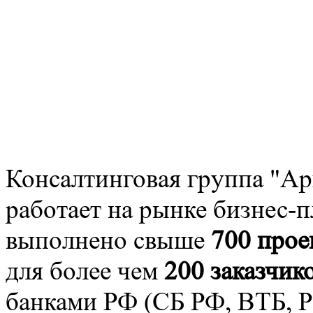
Консалтинговая группа "Ар
работает на рынке бизнес-п
выполнено свыше
700 прое
для более чем
200 заказчик
банками РФ (СБ РФ, ВТБ, 