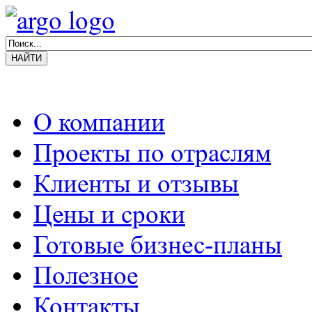
О компании
Проекты по отраслям
Клиенты и отзывы
Цены и сроки
Готовые бизнес-планы
Полезное
Контакты