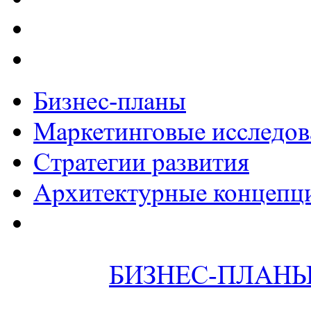
Бизнес-планы
Маркетинговые исследов
Стратегии развития
Архитектурные концепц
БИЗНЕС-ПЛАН