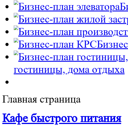
Б
Бизне
гостиницы, дома отдыха
Главная страница
Кафе быстрого питания