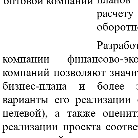
расчет
оборотн
Разраб
компании финансово-э
компаний позволяют значи
бизнес-плана и более 
варианты его реализации 
целевой), а также оценит
реализации проекта соотв