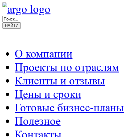
О компании
Проекты по отраслям
Клиенты и отзывы
Цены и сроки
Готовые бизнес-планы
Полезное
Контакты