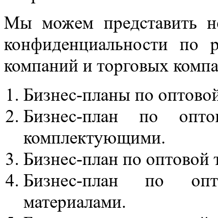
Мы можем представить н
конфиденциальности по р
компаний и торговых компа
Бизнес-планы по оптовой
Бизнес-план по опто
комплектующими.
Бизнес-план по оптовой 
Бизнес-план по опт
материалами.