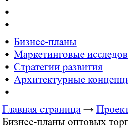
Бизнес-планы
Маркетинговые исследов
Стратегии развития
Архитектурные концепц
Главная страница
→
Проект
Бизнес-планы оптовых тор