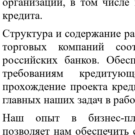
организаций, в том числе
кредита.
Структура и содержание р
торговых компаний соот
российских банков. Обесп
требованиям кредитую
прохождение проекта кред
главных наших задач в рабо
Наш опыт в бизнес-пл
позволяет нам обеспечить