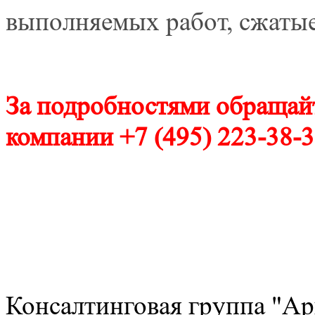
выполняемых работ, сжаты
За подробностями обращай
компании +7 (495) 223-38-
Консалтинговая группа "Ар