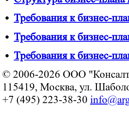
Требования к бизнес-пл
Требования к бизнес-пл
Требования к бизнес-пла
© 2006-2026 ООО "Консалт
115419, Москва, ул. Шаболов
+7 (495) 223-38-30
info@arg