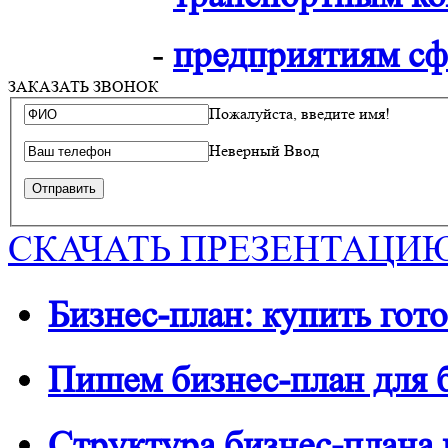
-
предприятиям сф
ЗАКАЗАТЬ ЗВОНОК
Пожалуйста, введите имя!
Неверный Ввод
СКАЧАТЬ ПРЕЗЕНТАЦИ
Бизнес-план: купить гото
Пишем бизнес-план для 
Структура бизнес-плана