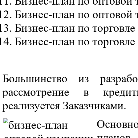
Бизнес-план по оптовой 
Бизнес-план по оптовой 
Бизнес-план по торговле
Бизнес-план по торговле
Большинство из разраб
рассмотрение в креди
реализуется Заказчиками.
Основно
планов