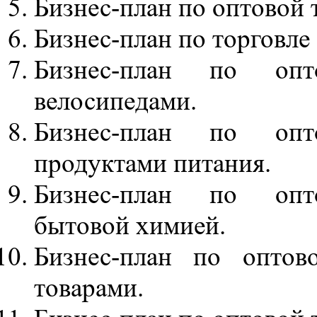
Бизнес-план по оптовой 
Бизнес-план по торговле
Бизнес-план по опт
велосипедами.
Бизнес-план по опт
продуктами питания.
Бизнес-план по опт
бытовой химией.
Бизнес-план по оптово
товарами.