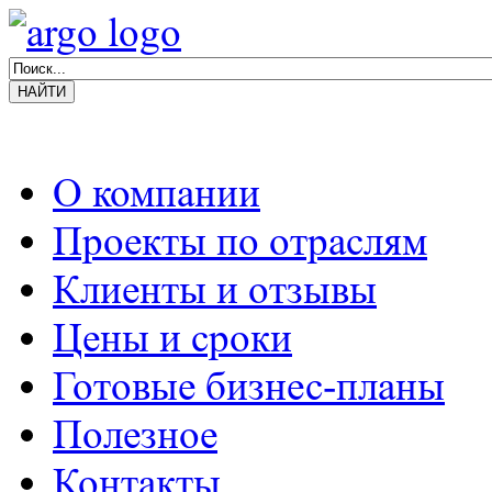
О компании
Проекты по отраслям
Клиенты и отзывы
Цены и сроки
Готовые бизнес-планы
Полезное
Контакты