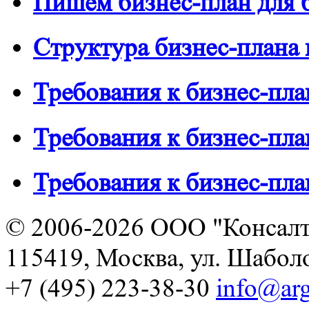
Пишем бизнес-план для 
Структура бизнес-плана
Требования к бизнес-пл
Требования к бизнес-пл
Требования к бизнес-пла
© 2006-2026 ООО "Консалт
115419, Москва, ул. Шаболов
+7 (495) 223-38-30
info@arg