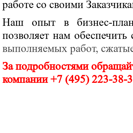
работе со своими Заказчика
Наш опыт в бизнес-план
позволяет нам обеспечить
выполняемых работ, сжаты
За подробностями обращай
компании +7 (495) 223-38-