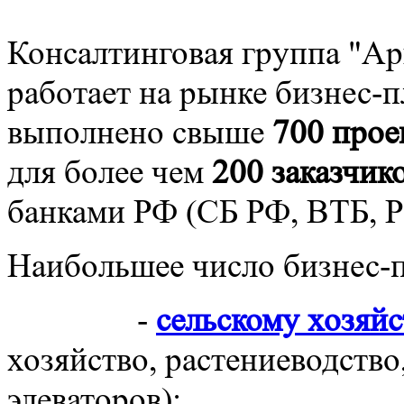
Консалтинговая группа "Ар
работает на рынке бизнес-п
выполнено свыше
700 прое
для более чем
200 заказчик
банками РФ (СБ РФ, ВТБ, 
Наибольшее число бизнес-п
-
сельскому хозяйс
хозяйство, растениеводство
элеваторов);