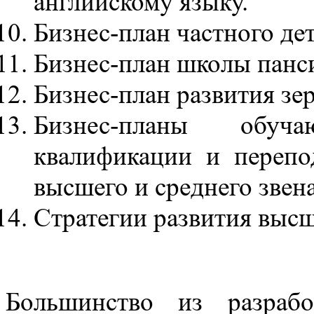
английскому языку.
Бизнес-план частного дет
Бизнес-план школы панс
Бизнес-план развития зе
Бизнес-планы обу
квалификации и перепо
высшего и среднего звена
Стратегии развития выс
Большинство из разраб