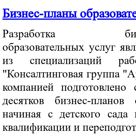
Бизнес-планы образоват
Разработка бизне
образовательных услуг явл
из специализаций р
"Консалтинговая группа "А
компанией подготовлено
десятков бизнес-планов 
начиная с детского сада
квалификации и переподгот