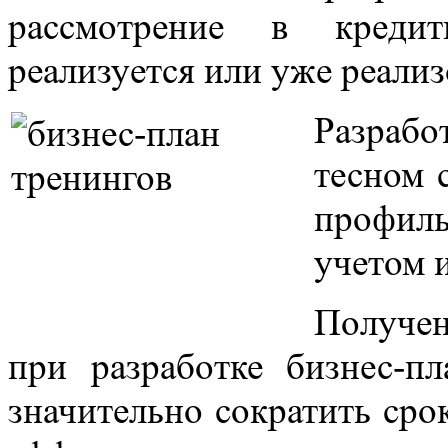
рассмотрение в креди
реализуется или уже реализ
Разрабо
тесном 
профиль
учетом 
Получе
при разработке бизнес-п
значительно сократить сро