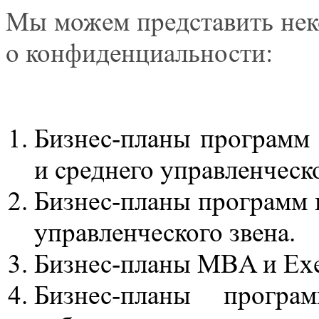
Мы можем представить нек
о конфиденциальности:
Бизнес-планы программ
и среднего управленческо
Бизнес-планы программ 
управленческого звена.
Бизнес-планы MBA и Ex
Бизнес-планы програ