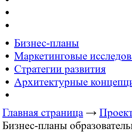
Бизнес-планы
Маркетинговые исследов
Стратегии развития
Архитектурные концепц
Главная страница
→
Проект
Бизнес-планы образователь