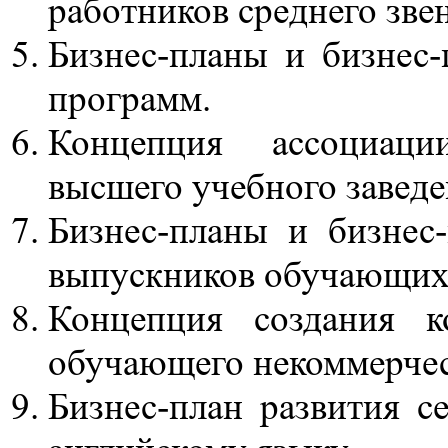
работников среднего звен
Бизнес-планы и бизнес
программ.
Концепция ассоциаци
высшего учебного заведе
Бизнес-планы и бизнес
выпускников обучающих
Концепция создания ко
обучающего некоммерчес
Бизнес-план развития 