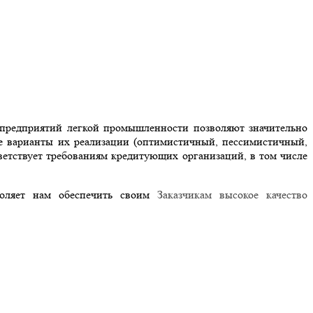
предприятий легкой промышленности позволяют значительно
ые варианты их реализации (оптимистичный, пессимистичный,
тветствует требованиям кредитующих организаций, в том числе
воляет нам обеспечить своим
Заказчикам высокое качество