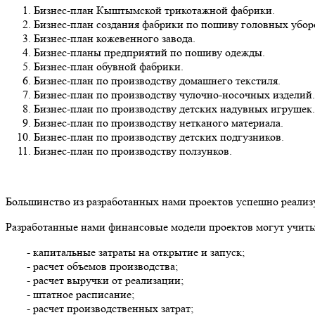
Бизнес-план Кыштымской трикотажной фабрики.
Бизнес-план создания фабрики по пошиву головных убор
Бизнес-план кожевенного завода.
Бизнес-планы предприятий по пошиву одежды.
Бизнес-план обувной фабрики.
Бизнес-план по производству домашнего текстиля.
Бизнес-план по производству чулочно-носочных изделий.
Бизнес-план по производству детских надувных игрушек.
Бизнес-план по производству нетканого материала.
Бизнес-план по производству детских подгузников.
Бизнес-план по производству ползунков.
Большинство из разработанных нами проектов успешно реализу
Разработанные нами финансовые модели проектов могут учиты
- капитальные затраты на открытие и запуск;
- расчет объемов производства;
- расчет выручки от реализации;
- штатное расписание;
- расчет производственных затрат;