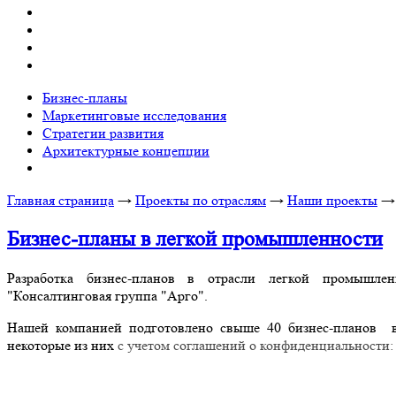
Бизнес-планы
Маркетинговые исследования
Стратегии развития
Архитектурные концепции
Главная страница
→
Проекты по отраслям
→
Наши проекты
Бизнес-планы в легкой промышленности
Разработка бизнес-планов в отрасли легкой промышл
"Консалтинговая группа "Арго".
Нашей компанией подготовлено свыше 40 бизнес-планов 
некоторые из них
с учетом соглашений о конфиденциальности
: