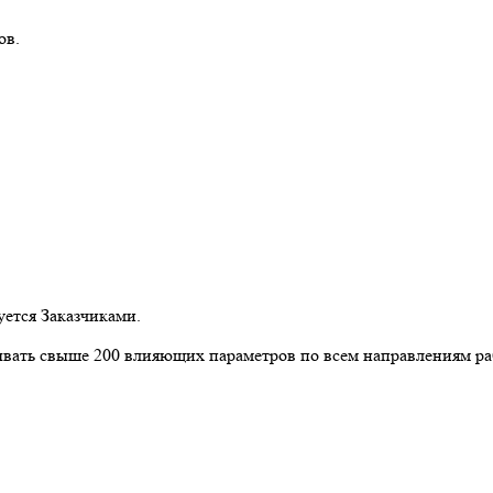
ов.
ется Заказчиками.
вать свыше 200 влияющих параметров по всем направлениям ра