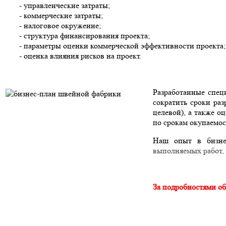
- управленческие затраты;
- коммерческие затраты;
- налоговое окружение;
- структура финансирования проекта;
- параметры оценки коммерческой эффективности проекта;
- оценка влияния рисков на проект.
Разработанные спец
сократить сроки ра
целевой), а также о
по срокам окупаемос
Наш опыт в бизне
выполняемых работ,
За подробностями об