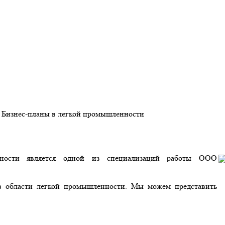
→
Бизнес-планы в легкой промышленности
енности является одной из специализаций работы ООО
в области легкой промышленности. Мы можем представить