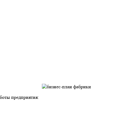
боты предприятия: