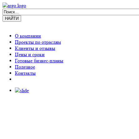
О компании
Проекты по отраслям
Клиенты и отзывы
Цены и сроки
Готовые бизнес-планы
Полезное
Контакты